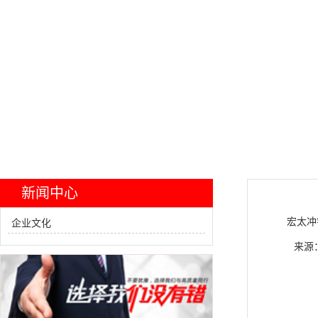
新闻中心
宏太冲
企业文化
来源